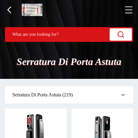
Serratura Di Porta Astuta
Serratura Di Porta Astuta
(219)