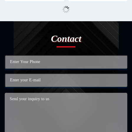
Contact