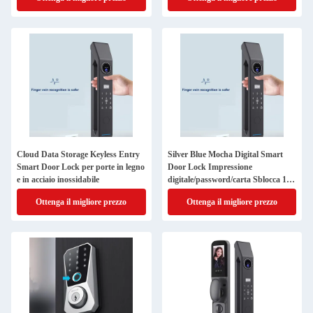
Cloud Data Storage Keyless Entry
Silver Blue Mocha Digital Smart
Smart Door Lock per porte in legno
Door Lock Impressione
e in acciaio inossidabile
digitale/password/carta Sblocca 100
capacità
Ottenga il migliore prezzo
Ottenga il migliore prezzo