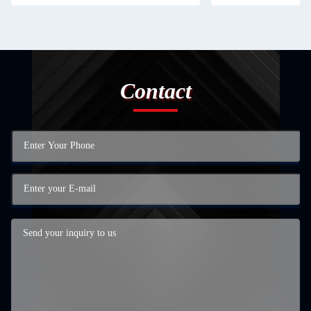
Contact