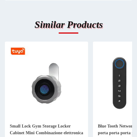
Similar Products
Small Lock Gym Storage Locker
Blue Tooth Network 
Cabinet Mini Combinazione elettronica
porta porta porta po