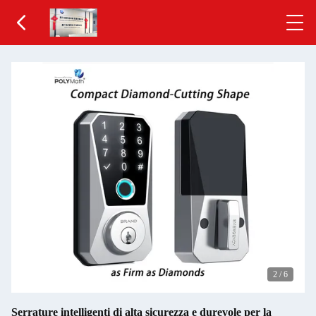
3
/
6
Serrature intelligenti di alta sicurezza e durevole per la